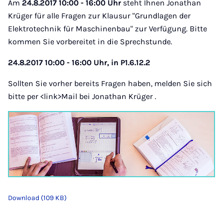
Am
24.8.2017 10:00 - 16:00 Uhr
steht Ihnen Jonathan
Krüger für alle Fragen zur Klausur "Grundlagen der
Elektrotechnik für Maschinenbau" zur Verfügung. Bitte
kommen Sie vorbereitet in die Sprechstunde.
24.8.2017 10:00 - 16:00 Uhr, in P1.6.12.2
Sollten Sie vorher bereits Fragen haben, melden Sie sich
bitte per <link>Mail bei Jonathan Krüger .
Download (109 KB)