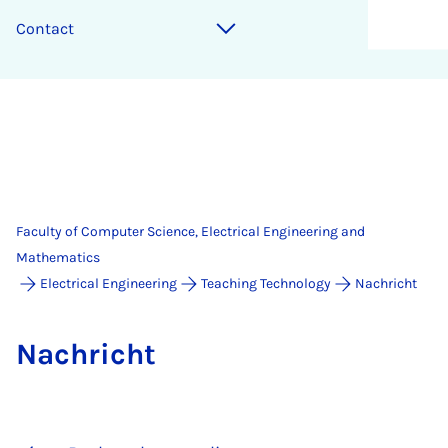
Contact
Faculty of Computer Science, Electrical Engineering and
Mathematics
Electrical Engineering
Teaching Technology
Nachricht
Na­chricht