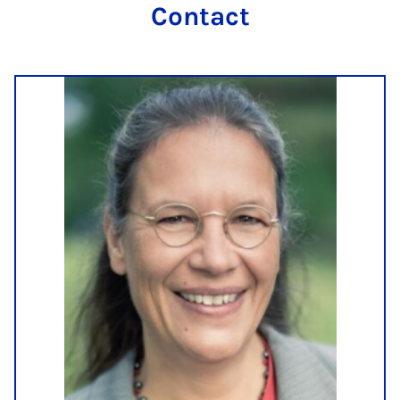
Contact