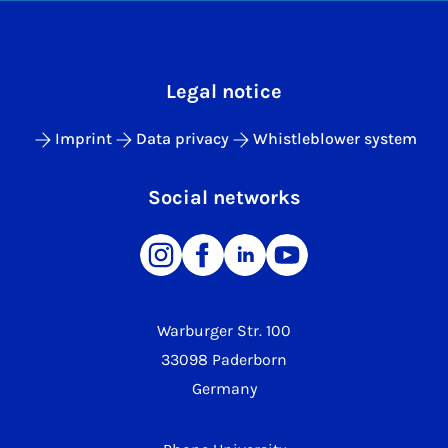
Legal notice
Imprint
Data privacy
Whistleblower system
Social networks
Warburger Str. 100
33098 Paderborn
Germany