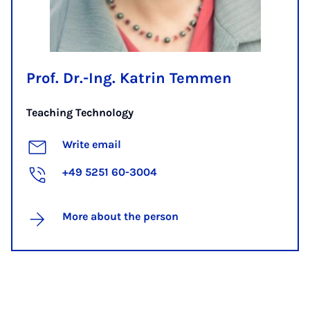
Prof. Dr.-Ing. Katrin Temmen
Teaching Technology
Write email
+49 5251 60-3004
More about the person