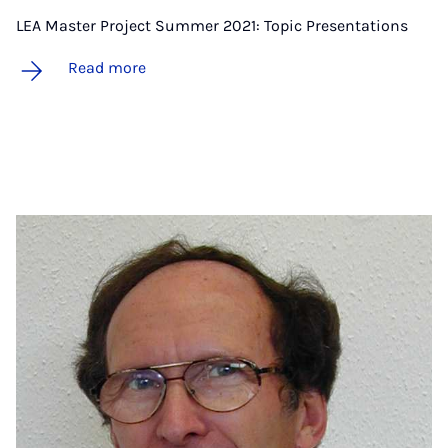
LEA Master Project Summer 2021: Topic Presentations
Read more