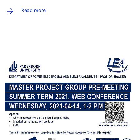
Read more