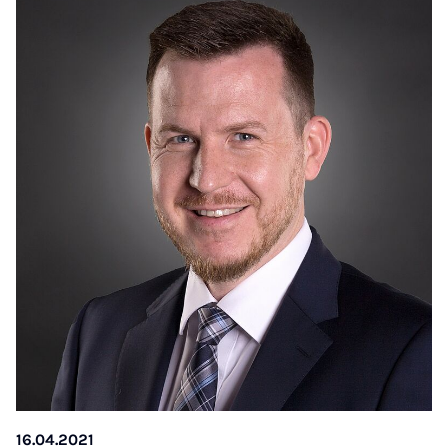
16.04.2021