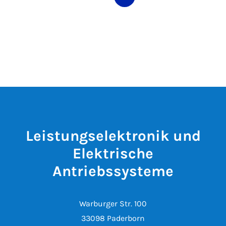
Leistungselektronik und
Elektrische
Antriebssysteme
Warburger Str. 100
33098 Paderborn