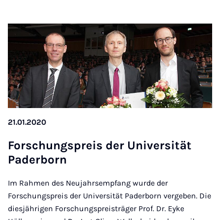
21.01.2020
Forschung­s­pre­is der Uni­versität
Pader­born
Im Rahmen des Neujahrsempfang wurde der
Forschungspreis der Universität Paderborn vergeben. Die
diesjährigen Forschungspreisträger Prof. Dr. Eyke