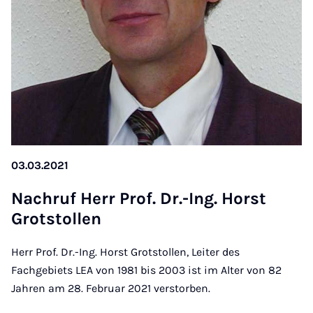
03.03.2021
Na­chruf Herr Prof. Dr.-Ing. Horst
Grot­stollen
Herr Prof. Dr.-Ing. Horst Grotstollen, Leiter des
Fachgebiets LEA von 1981 bis 2003 ist im Alter von 82
Jahren am 28. Februar 2021 verstorben.