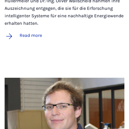
Hüllermeier und Dr.-Ing. Oliver Wallscheid nahmen ihre
Auszeichnung entgegen, die sie für die Erforschung
intelligenter Systeme für eine nachhaltige Energiewende
erhalten hatten.
Read more