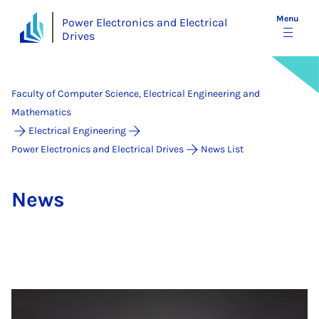
Menu
Power Electronics and Electrical
Drives
Faculty of Computer Science, Electrical Engineering and
Mathematics
Electrical Engineering
Power Electronics and Electrical Drives
News List
News