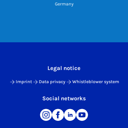
Germany
Legal notice
Imprint
Data privacy
Whistleblower system
Social networks