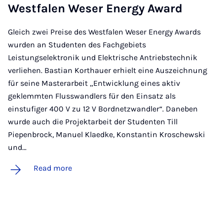
West­falen Weser En­ergy Award
Gleich zwei Preise des Westfalen Weser Energy Awards
wurden an Studenten des Fachgebiets
Leistungselektronik und Elektrische Antriebstechnik
verliehen. Bastian Korthauer erhielt eine Auszeichnung
für seine Masterarbeit „Entwicklung eines aktiv
geklemmten Flusswandlers für den Einsatz als
einstufiger 400 V zu 12 V Bordnetzwandler“. Daneben
wurde auch die Projektarbeit der Studenten Till
Piepenbrock, Manuel Klaedke, Konstantin Kroschewski
und…
Read more