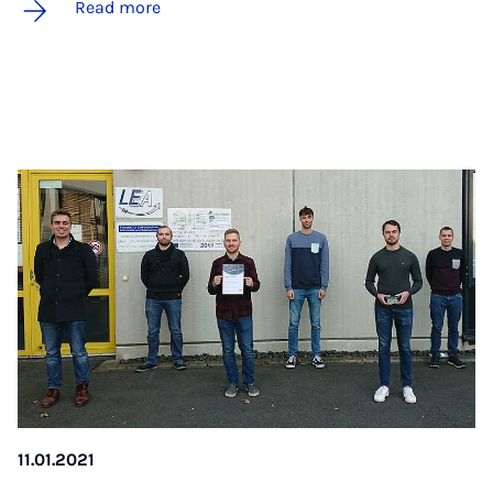
Read more
11.01.2021