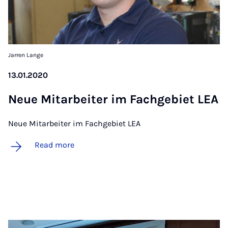
Jarren Lange
13.01.2020
Neue Mit­arbeit­er im Fachge­biet LEA
Neue Mitarbeiter im Fachgebiet LEA
Read more