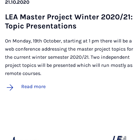
21.10.2020
LEA Mas­ter Pro­ject Winter 2020/21:
Top­ic Present­a­tions
On Monday, 19th October, starting at 1 pm there will be a
web conference addressing the master project topics for
the current winter semester 2020/21. Two independent
project topics will be presented which will run mostly as
remote courses.
Read more