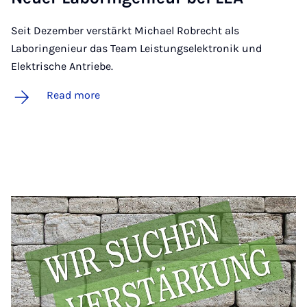
Seit Dezember verstärkt Michael Robrecht als
Laboringenieur das Team Leistungselektronik und
Elektrische Antriebe.
Read more