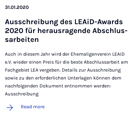
31.01.2020
Aus­s­chreibung des LEAiD-Awards
2020 für heraus­ra­gende Ab­schlus­
sarbeiten
Auch in diesem Jahr wird der Ehemaligenverein LEAiD
e.V. wieder einen Preis für die beste Abschlussarbeit am
Fachgebiet LEA vergeben. Details zur Ausschreibung
sowie zu den erforderlichen Unterlagen können dem
nachfolgenden Dokument entnommen werden:
Ausschreibung
Read more