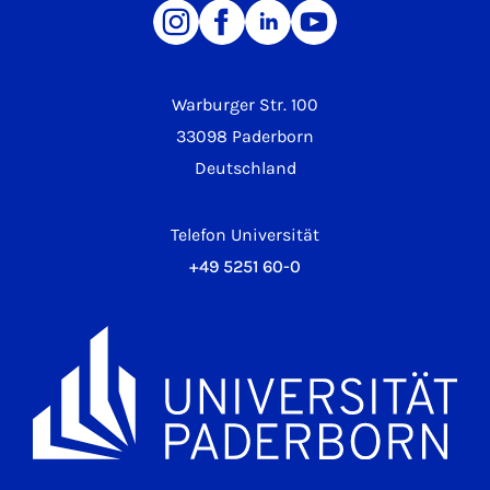
Warburger Str. 100
33098 Paderborn
Deutschland
Telefon Universität
+49 5251 60-0