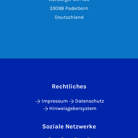
33098 Paderborn
Deutschland
Rechtliches
Impressum
Datenschutz
Hinweisgebersystem
Soziale Netzwerke