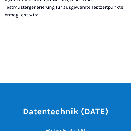
Testmustergenerierung für ausgewählte Testzeitpunkte
ermöglicht wird.
Datentechnik (DATE)
Warburger Str. 100