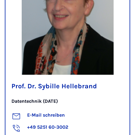
Prof. Dr. Sybille Hellebrand
Datentechnik (DATE)
E-Mail schreiben
+49 5251 60-3002