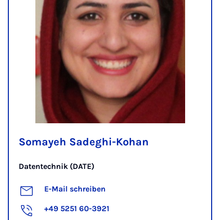
Somayeh Sadeghi-Kohan
Datentechnik (DATE)
E-Mail schreiben
+49 5251 60-3921