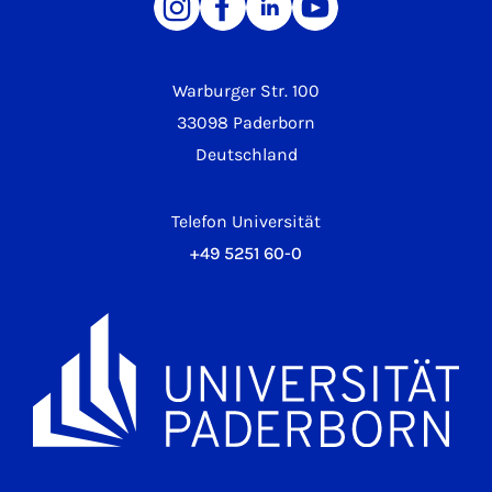
Warburger Str. 100
33098 Paderborn
Deutschland
Telefon Universität
+49 5251 60-0