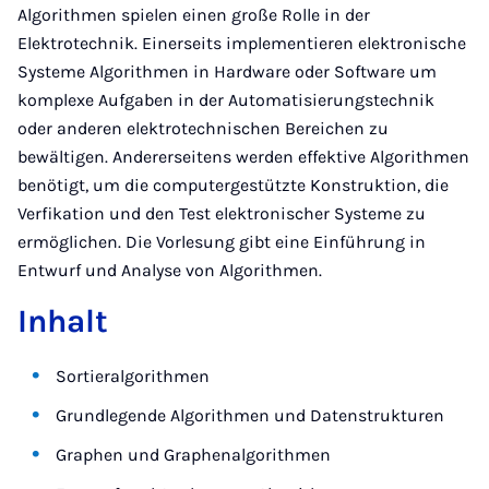
Algorithmen spielen einen große Rolle in der
Elektrotechnik. Einerseits implementieren elektronische
Systeme Algorithmen in Hardware oder Software um
komplexe Aufgaben in der Automatisierungstechnik
oder anderen elektrotechnischen Bereichen zu
bewältigen. Andererseitens werden effektive Algorithmen
benötigt, um die computergestützte Konstruktion, die
Verfikation und den Test elektronischer Systeme zu
ermöglichen. Die Vorlesung gibt eine Einführung in
Entwurf und Analyse von Algorithmen.
Inhalt
Sortieralgorithmen
Grundlegende Algorithmen und Datenstrukturen
Graphen und Graphenalgorithmen