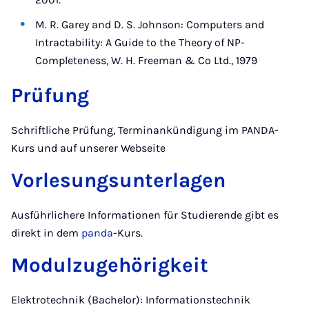
M. R. Garey and D. S. Johnson: Computers and
Intractability: A Guide to the Theory of NP-
Completeness, W. H. Freeman & Co Ltd., 1979
Prüfung
Schriftliche Prüfung, Terminankündigung im PANDA-
Kurs und auf unserer Webseite
Vorlesungsunterlagen
Ausführlichere Informationen für Studierende gibt es
direkt in dem
panda
-Kurs.
Modulzugehörigkeit
Elektrotechnik (Bachelor): Informationstechnik