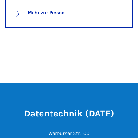
Mehr zur Person
Datentechnik (DATE)
Warburger Str. 100