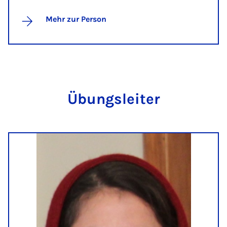
Mehr zur Person
Übungs­lei­ter