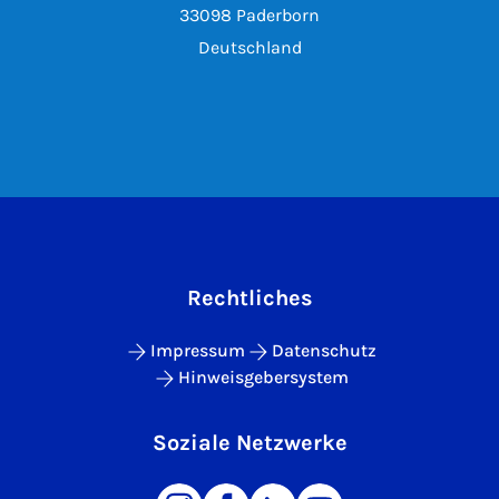
33098 Paderborn
Deutschland
Rechtliches
Impressum
Datenschutz
Hinweisgebersystem
Soziale Netzwerke