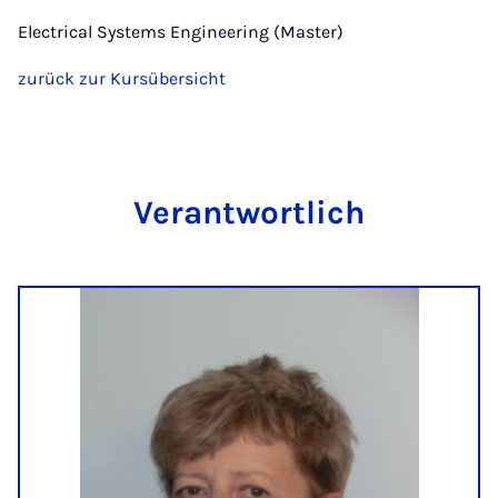
Electrical Systems Engineering (Master)
zurück zur Kursübersicht
Ver­ant­wort­lich