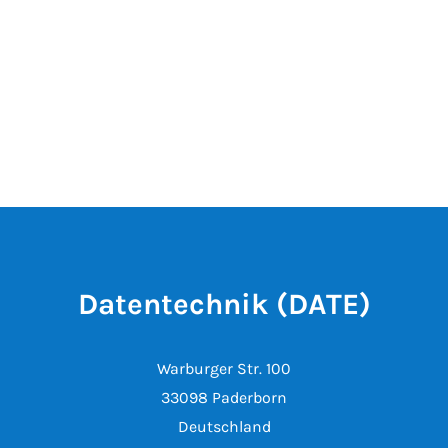
Datentechnik (DATE)
Warburger Str. 100
33098 Paderborn
Deutschland