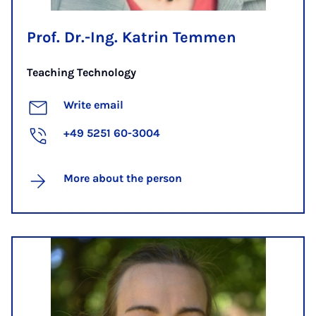
Prof. Dr.-Ing. Katrin Temmen
Teaching Technology
Write email
+49 5251 60-3004
More about the person