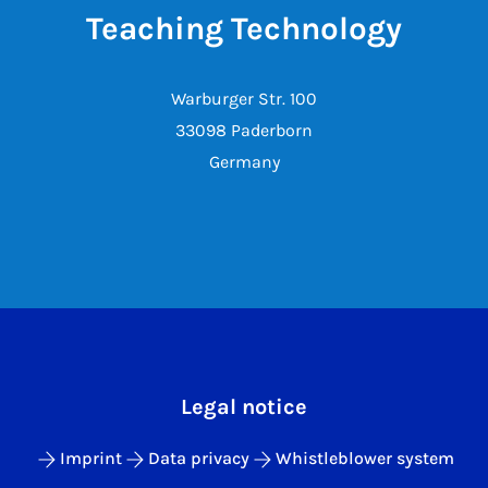
Teaching Technology
Warburger Str. 100
33098 Paderborn
Germany
Legal notice
Imprint
Data privacy
Whistleblower system