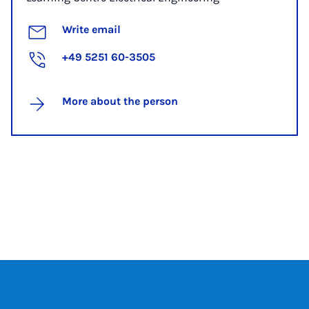
Write email
+49 5251 60-3505
More about the person