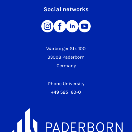
Social networks
Warburger Str. 100
33098 Paderborn
Germany
Phone University
+49 5251 60-0