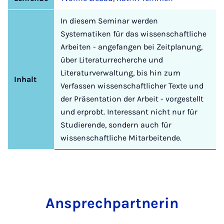
In diesem Seminar werden
Systematiken für das wissenschaftliche
Arbeiten - angefangen bei Zeitplanung,
über Literaturrecherche und
Literaturverwaltung, bis hin zum
Inhalt
Verfassen wissenschaftlicher Texte und
der Präsentation der Arbeit - vorgestellt
und erprobt. Interessant nicht nur für
Studierende, sondern auch für
wissenschaftliche Mitarbeitende.
An­s­prech­part­ner­in