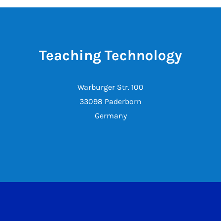
Teaching Technology
Warburger Str. 100
33098 Paderborn
Germany