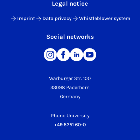
Legal notice
Imprint
Data privacy
Whistleblower system
Social networks
Warburger Str. 100
33098 Paderborn
Germany
Phone University
+49 5251 60-0