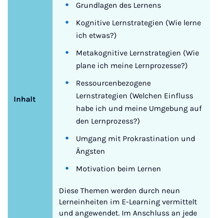
Grundlagen des Lernens
Kognitive Lernstrategien (Wie lerne
ich etwas?)
Metakognitive Lernstrategien (Wie
plane ich meine Lernprozesse?)
Ressourcenbezogene
Lernstrategien (Welchen Einfluss
Inhalt
habe ich und meine Umgebung auf
den Lernprozess?)
Umgang mit Prokrastination und
Ängsten
Motivation beim Lernen
Diese Themen werden durch neun
Lerneinheiten im E-Learning vermittelt
und angewendet. Im Anschluss an jede