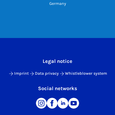
Germany
Legal notice
Imprint
Data privacy
Whistleblower system
Social networks