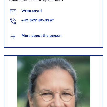
Write email
+49 5251 60-3397
More about the person