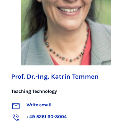
Prof. Dr.-Ing. Katrin Temmen
Teaching Technology
Write email
+49 5251 60-3004