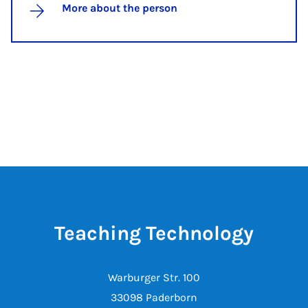
More about the person
Teaching Technology
Warburger Str. 100
33098 Paderborn