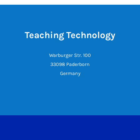
Teaching Technology
Warburger Str. 100
33098 Paderborn
Germany