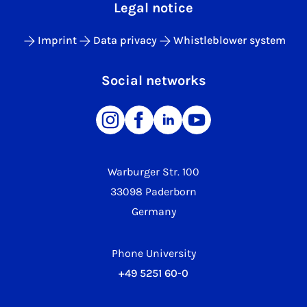
Legal notice
Imprint
Data privacy
Whistleblower system
Social networks
Warburger Str. 100
33098 Paderborn
Germany
Phone University
+49 5251 60-0