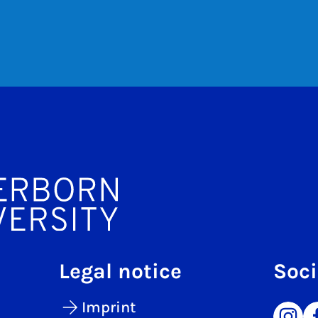
Legal notice
Soci
Imprint