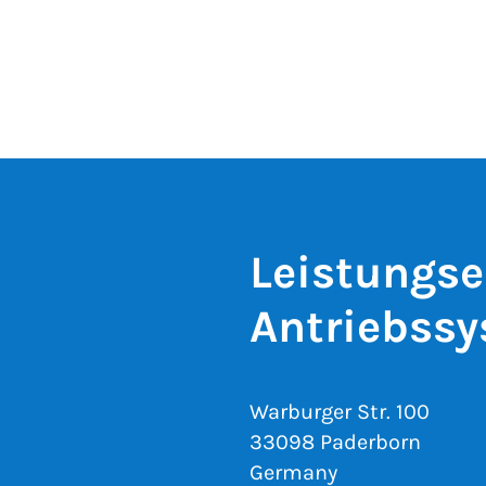
Leistungse
Antriebss
Warburger Str. 100
33098 Paderborn
Germany