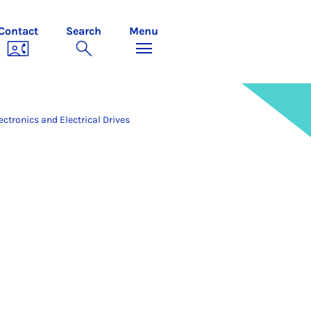
Contact
Search
Menu
ectronics and Electrical Drives