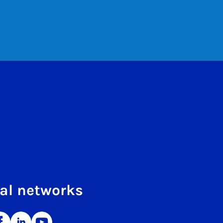
al networks