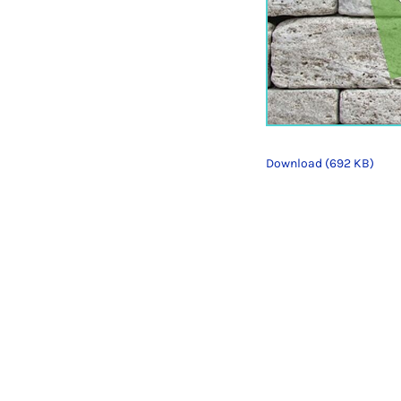
Download (692 KB)