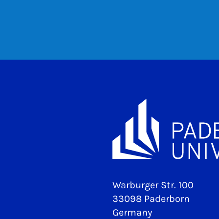
Warburger Str. 100
33098 Paderborn
Germany