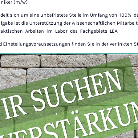
chniker (m/w)
delt sich um eine unbefristete Stelle im Umfang von 100% 
fgabe ist die Unterstützung der wissenschaftlichen Mitarbei
raktischen Arbeiten im Labor des Fachgebiets LEA.
 Einstellungsvoraussetzungen finden Sie in der verlinkten St