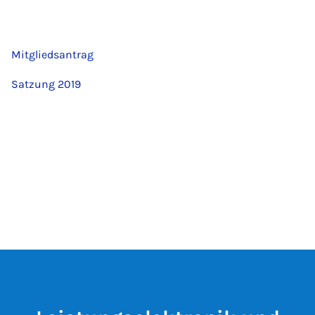
Mitgliedsantrag
Satzung 2019