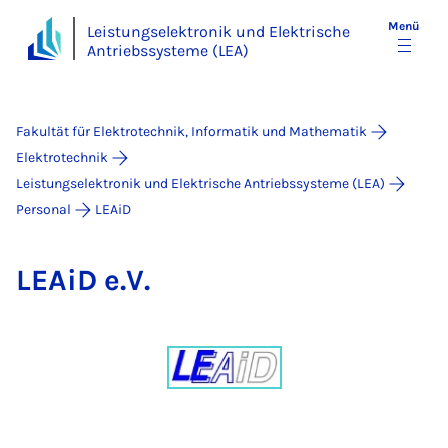
Menü
Leistungselektronik und Elektrische
Antriebssysteme (LEA)
Fakultät für Elektrotechnik, Informatik und Mathematik
Elektrotechnik
Leistungselektronik und Elektrische Antriebssysteme (LEA)
Personal
LEAiD
LEAiD e.V.