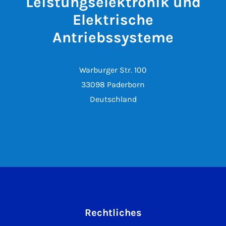
Leistungselektronik und
Elektrische
Antriebssysteme
Warburger Str. 100
33098 Paderborn
Deutschland
Rechtliches