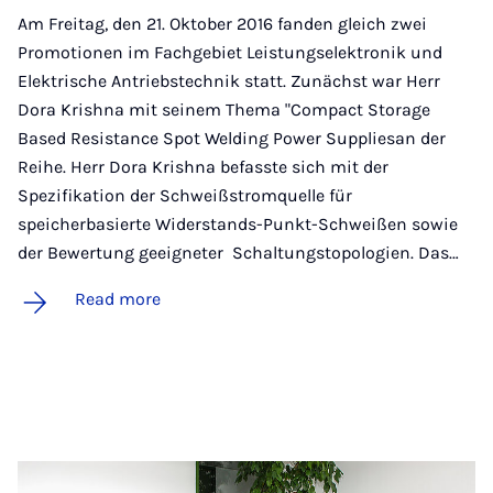
Am Freitag, den 21. Oktober 2016 fanden gleich zwei
Promotionen im Fachgebiet Leistungselektronik und
Elektrische Antriebstechnik statt. Zunächst war Herr
Dora Krishna mit seinem Thema "Compact Storage
Based Resistance Spot Welding Power Suppliesan der
Reihe. Herr Dora Krishna befasste sich mit der
Spezifikation der Schweißstromquelle für
speicherbasierte Widerstands-Punkt-Schweißen sowie
der Bewertung geeigneter Schaltungstopologien. Das…
Read more