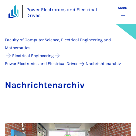
Menu
Power Electronics and Electrical
Drives
Faculty of Computer Science, Electrical Engineering and
Mathematics
Electrical Engineering
Power Electronics and Electrical Drives
Nachrichtenarchiv
Na­chrichten­archiv