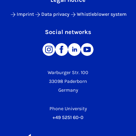
Imprint
Data privacy
Whistleblower system
Social networks
Warburger Str. 100
33098 Paderborn
Germany
Phone University
+49 5251 60-0