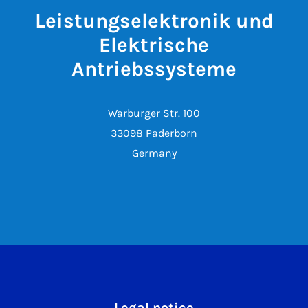
Leistungselektronik und
Elektrische
Antriebssysteme
Warburger Str. 100
33098 Paderborn
Germany
Legal notice