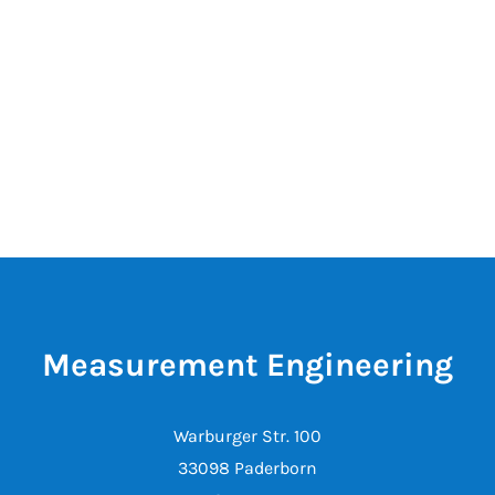
Measurement Engineering
Warburger Str. 100
33098 Paderborn