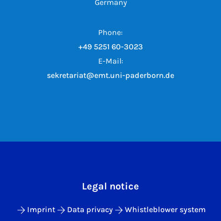
Germany
Phone:
+49 5251 60-3023
E-Mail:
sekretariat@emt.uni-paderborn.de
Legal notice
Imprint
Data privacy
Whistleblower system