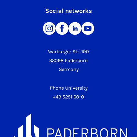
Social networks
Warburger Str. 100
33098 Paderborn
Germany
Phone University
+49 5251 60-0