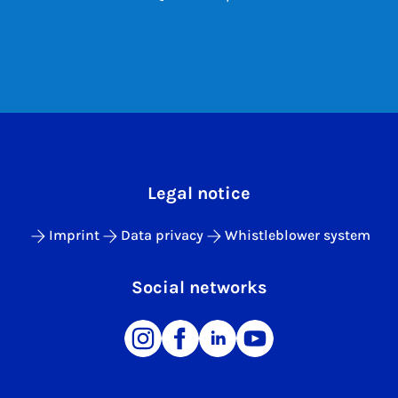
Legal notice
Imprint
Data privacy
Whistleblower system
Social networks