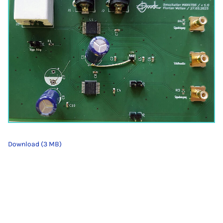
Download (3 MB)