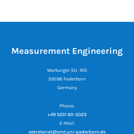
Measurement Engineering
Warburger Str. 100
33098 Paderborn
Germany
Phone:
+49 5251 60-3023
E-Mail:
sekretariat@emt.uni-paderborn.de