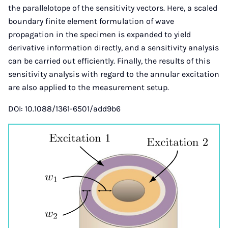
the parallelotope of the sensitivity vectors. Here, a scaled
boundary finite element formulation of wave
propagation in the specimen is expanded to yield
derivative information directly, and a sensitivity analysis
can be carried out efficiently. Finally, the results of this
sensitivity analysis with regard to the annular excitation
are also applied to the measurement setup.
DOI: 10.1088/1361-6501/add9b6