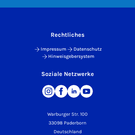
Rechtliches
Impressum
Datenschutz
Hinweisgebersystem
Soziale Netzwerke
Warburger Str. 100
33098 Paderborn
Deutschland