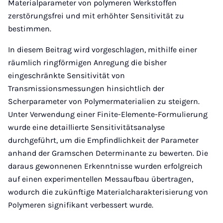
Materialparameter von polymeren Werkstoffen
zerstörungsfrei und mit erhöhter Sensitivität zu
bestimmen.
In diesem Beitrag wird vorgeschlagen, mithilfe einer
räumlich ringförmigen Anregung die bisher
eingeschränkte Sensitivität von
Transmissionsmessungen hinsichtlich der
Scherparameter von Polymermaterialien zu steigern.
Unter Verwendung einer Finite-Elemente-Formulierung
wurde eine detaillierte Sensitivitätsanalyse
durchgeführt, um die Empfindlichkeit der Parameter
anhand der Gramschen Determinante zu bewerten. Die
daraus gewonnenen Erkenntnisse wurden erfolgreich
auf einen experimentellen Messaufbau übertragen,
wodurch die zukünftige Materialcharakterisierung von
Polymeren signifikant verbessert wurde.