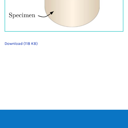
Download (118 KB)