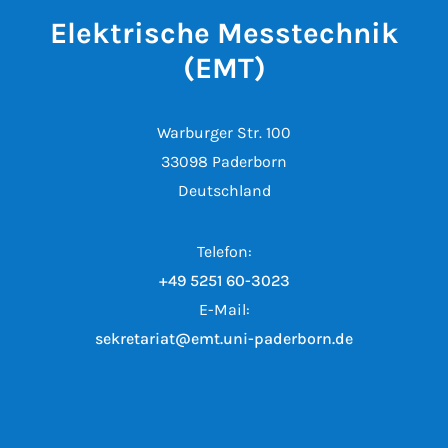
Elektrische Messtechnik
(EMT)
Warburger Str. 100
33098 Paderborn
Deutschland
Telefon:
+49 5251 60-3023
E-Mail:
sekretariat@emt.uni-paderborn.de