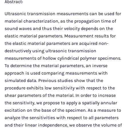
Abstract:
Ultrasonic transmission measurements can be used for
material characterization, as the propagation time of
sound waves and thus their velocity depends on the
elastic material parameters. Measurement results for
the elastic material parameters are acquired non-
destructively using ultrasonic transmission
measurements of hollow cylindrical polymer specimens.
To determine the material parameters, an inverse
approach is used comparing measurements with
simulated data. Previous studies show that the
procedure exhibits low sensitivity with respect to the
shear parameters of the material. In order to increase
the sensitivity, we propose to apply a spatially annular
excitation on the base of the specimen. As a measure to
analyze the sensitivities with respect to all parameters
and their linear independence, we observe the volume of