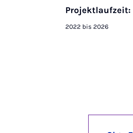
Projektlaufzeit:
2022 bis 2026