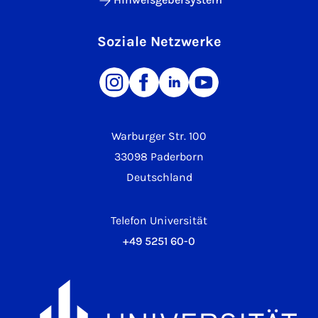
Soziale Netzwerke
Warburger Str. 100
33098 Paderborn
Deutschland
Telefon Universität
+49 5251 60-0