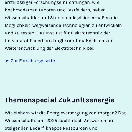
erstklassiger Forschungseinrichtungen, wie
hochmodernen Laboren und Testfeldern, haben
Wissenschaftler und Studierende gleichermaßen die
Möglichkeit, wegweisende Technologien zu entwickeln
und zu testen. Das Institut für Elektrotechnik der
Universität Paderborn trägt somit maßgeblich zur
Weiterentwicklung der Elektrotechnik bei.
► Zur Forschungsseite
The­men­spe­ci­al Zu­kunft­s­ener­gie
Wie sichern wir die Energieversorgung von morgen? Das
Wissenschaftsjahr 2025 sucht nach Antworten auf
steigenden Bedarf, knappe Ressourcen und