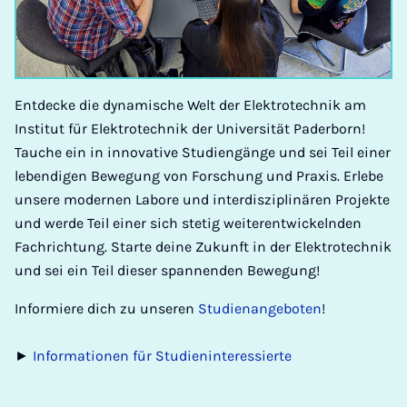
Entdecke die dynamische Welt der Elektrotechnik am
Institut für Elektrotechnik der Universität Paderborn!
Tauche ein in innovative Studiengänge und sei Teil einer
lebendigen Bewegung von Forschung und Praxis. Erlebe
unsere modernen Labore und interdisziplinären Projekte
und werde Teil einer sich stetig weiterentwickelnden
Fachrichtung. Starte deine Zukunft in der Elektrotechnik
und sei ein Teil dieser spannenden Bewegung!
Informiere dich zu unseren
Studienangeboten
!
►
Informationen für Studieninteressierte