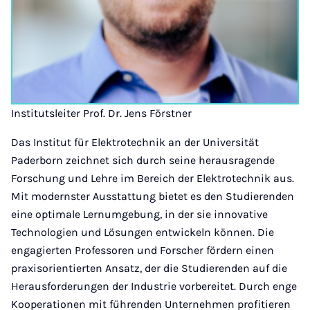
Institutsleiter Prof. Dr. Jens Förstner
Das Institut für Elektrotechnik an der Universität
Paderborn zeichnet sich durch seine herausragende
Forschung und Lehre im Bereich der Elektrotechnik aus.
Mit modernster Ausstattung bietet es den Studierenden
eine optimale Lernumgebung, in der sie innovative
Technologien und Lösungen entwickeln können. Die
engagierten Professoren und Forscher fördern einen
praxisorientierten Ansatz, der die Studierenden auf die
Herausforderungen der Industrie vorbereitet. Durch enge
Kooperationen mit führenden Unternehmen profitieren