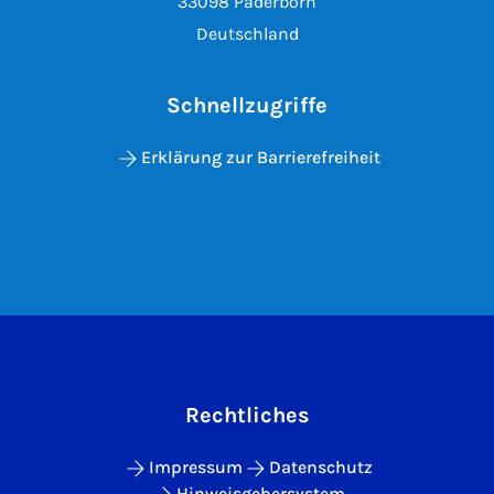
33098 Paderborn
Deutschland
Schnellzugriffe
Erklärung zur Barrierefreiheit
Rechtliches
Impressum
Datenschutz
Hinweisgebersystem