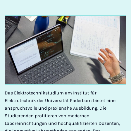
Das Elektrotechnikstudium am Institut für
Elektrotechnik der Universität Paderborn bietet eine
anspruchsvolle und praxisnahe Ausbildung. Die
Studierenden profitieren von modernen
Laboreinrichtungen und hochqualifizierten Dozenten,
die innovative Lehrmethoden anwenden. Der