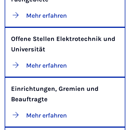
Mehr erfahren
Offene Stellen Elektrotechnik und
Universität
Mehr erfahren
Einrichtungen, Gremien und
Beauftragte
Mehr erfahren