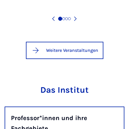
Weitere Veranstaltungen
Das Institut
Professor*innen und ihre
Fachgebiete