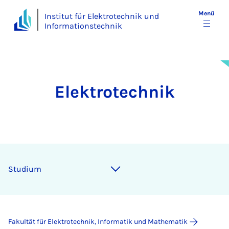
Menü
Institut für Elektrotechnik und
Informationstechnik
Elektrotechnik
Stu­di­um
Fakultät für Elektrotechnik, Informatik und Mathematik