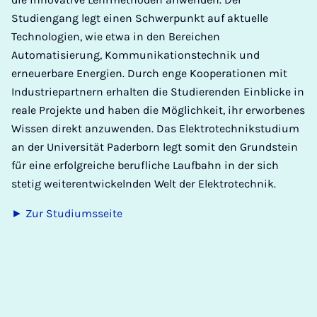
Studiengang legt einen Schwerpunkt auf aktuelle
Technologien, wie etwa in den Bereichen
Automatisierung, Kommunikationstechnik und
erneuerbare Energien. Durch enge Kooperationen mit
Industriepartnern erhalten die Studierenden Einblicke in
reale Projekte und haben die Möglichkeit, ihr erworbenes
Wissen direkt anzuwenden. Das Elektrotechnikstudium
an der Universität Paderborn legt somit den Grundstein
für eine erfolgreiche berufliche Laufbahn in der sich
stetig weiterentwickelnden Welt der Elektrotechnik.
► Zur Studiumsseite