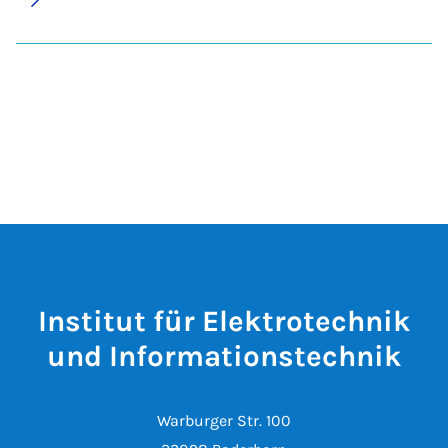
Institut für Elektrotechnik
und Informationstechnik
Warburger Str. 100