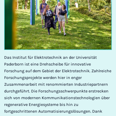
Das Institut für Elektrotechnik an der Universität
Paderborn ist eine Drehscheibe für innovative
Forschung auf dem Gebiet der Elektrotechnik. Zahlreiche
Forschungsprojekte werden hier in enger
Zusammenarbeit mit renommierten Industriepartnern
durchgeführt. Die Forschungsschwerpunkte erstrecken
sich von modernen Kommunikationstechnologien über
regenerative Energiesysteme bis hin zu
fortgeschrittenen Automatisierungslösungen. Dank