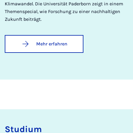
Klimawandel. Die Universität Paderborn zeigt in einem
Themenspecial, wie Forschung zu einer nachhaltigen
Zukunft beiträgt.
Mehr erfahren
Stu­di­um