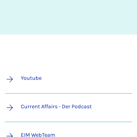
Youtube
Current Affairs - Der Podcast
EIM WebTeam